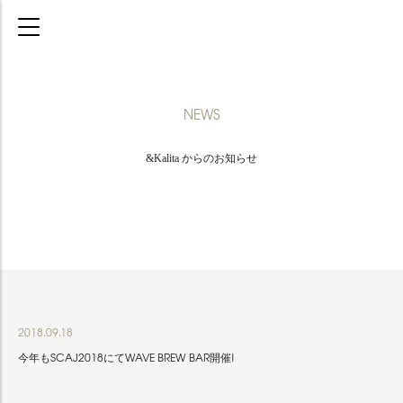
NEWS
&Kalita からのお知らせ
2018.09.18
今年もSCAJ2018にてWAVE BREW BAR開催!