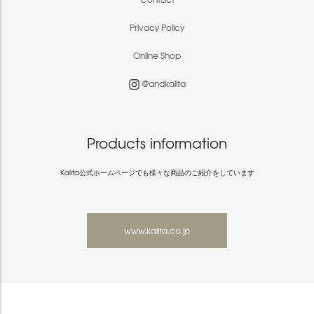
Privacy Policy
Online Shop
@andkalita
Products information
Kalita公式ホームページでも様々な商品のご紹介をしています
www.kalita.co.jp